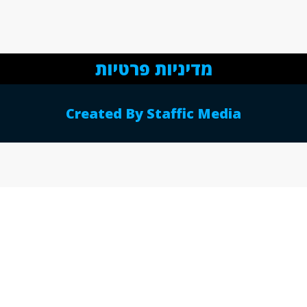
מדיניות פרטיות
Created By Staffic Media