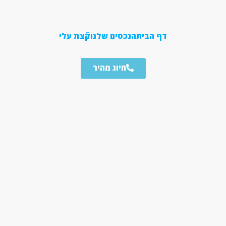
דף הבית
הנכסים שלנו
קצת עלי
חיוג מהיר