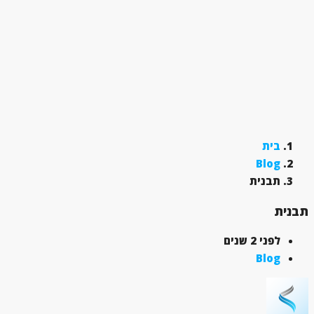
בית
Blog
תבנית
תבנית
לפני 2 שנים
Blog