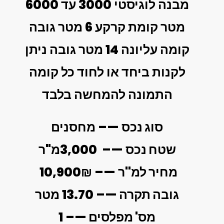
מבנה לוגיסטי 3000 עד 6000
מטר קומת קרקע 6 מטר גובה
קומה עליונה 14 מטר גובה ניתן
לקנות ביחד או לחוד כל קומה
התמונה להמחשה בלבד
סוג נכס
—– מחסנים
שטח נכס
—– 3,000מ"ר
מחיר למ"ר
—– 10,900₪
גובה תקרה
—– 13.70 מטר
מס' מפלסים
—– 1