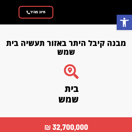
חיוג מהיר
פתח סרגל נגישות
מבנה קיבל היתר באזור תעשיה בית
שמש
בית
שמש
32,700,000 ₪