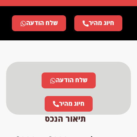
חיוג מהיר
שלח הודעה
שלח הודעה
חיוג מהיר
תיאור הנכס