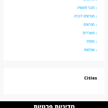
מבני תעשיה
מגרשים לבניה
מגרשים
משרדים
מסחר
אולמות
Cities
מדיניות פרטיות