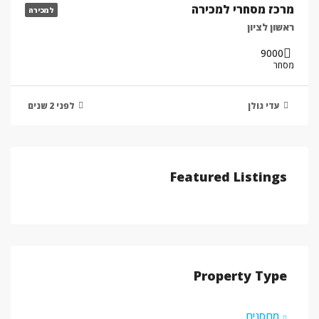
מרכז מסחרי למכירה
למכירה
ראשון לציון
9000
מסחר
עדי גולן
לפני 2 שנים
Featured Listings
Property Type
מחסנים