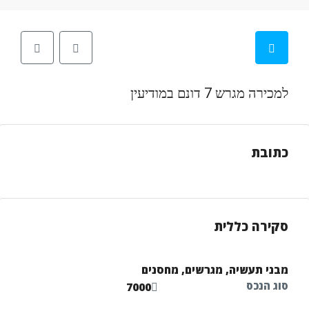
למכירה מגרש 7 דונם במודיעין
כתובת
סקירה כללית
מבני תעשיה, מגרשים, מחסנים
סוג הנכס
7000