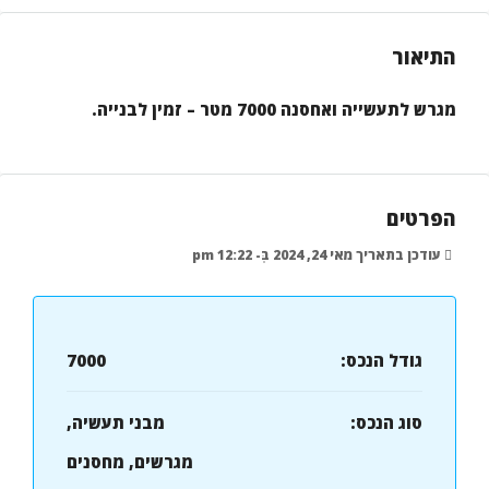
התיאור
מגרש לתעשייה ואחסנה 7000 מטר – זמין לבנייה.
הפרטים
עודכן בתאריך מאי 24, 2024 בְּ- 12:22 pm
גודל הנכס:
7000
סוג הנכס:
מבני תעשיה,
מגרשים, מחסנים