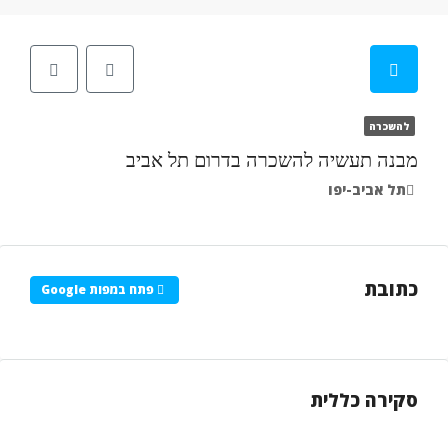
להשכרה
מבנה תעשיה להשכרה בדרום תל אביב
תל אביב-יפו
כתובת
פתח במפות Google
סקירה כללית