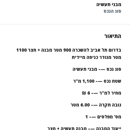
מבני תעשיה
סוג הנכס
התיאור
בדרום תל אביב להשכרה 900 מטר מבנה + חצר 1100
מטר מגודר כניסה מיידית
סוג נכס —– מבני תעשיה
שטח נכס —– 1,100 מ"ר
מחיר למ"ר —– 6 ₪
גובה תקרה —– 6.00 מטר
מס' מפלסים —– 1
ייעוד המבנה —– מבנה תעשיה + חצר