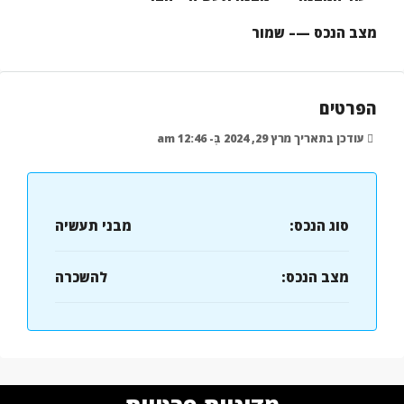
מצב הנכס —– שמור
הפרטים
עודכן בתאריך מרץ 29, 2024 בְּ- 12:46 am
סוג הנכס:
מבני תעשיה
מצב הנכס:
להשכרה