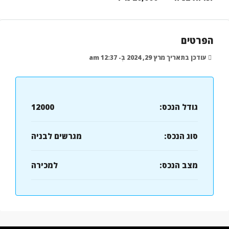
הפרטים
עודכן בתאריך מרץ 29, 2024 בְּ- 12:37 am
גודל הנכס:
12000
סוג הנכס:
מגרשים לבניה
מצב הנכס:
למכירה