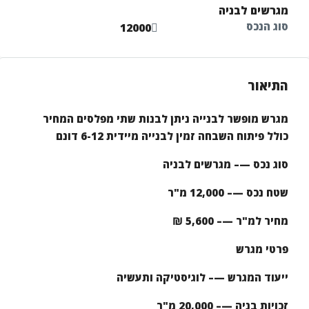
מגרשים לבניה
סוג הנכס
12000
התיאור
מגרש מופשר לבנייה ניתן לבנות שתי מפלסים המחיר
כולל פיתוח השבחה זמין לבנייה מיידית 6-12 דונם
סוג נכס —– מגרשים לבניה
שטח נכס —– 12,000 מ"ר
מחיר למ"ר —– 5,600 ₪
פרטי מגרש
ייעוד המגרש —– לוגיסטיקה ותעשיה
זכויות בניה —– 20,000 מ"ר