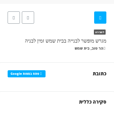
למכירה
מגרש מופשר לבנייה בבית שמש זמין לבניה
הר טוב, בית שמש
כתובת
פתח במפות Google
סקירה כללית