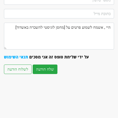
על ידי שליחת טופס זה אני מסכים
תנאי השימוש
שלח הודעה
לשלוח הודעה