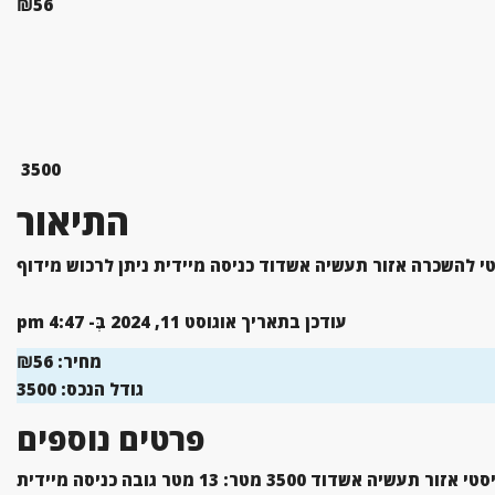
₪56
3500
התיאור
טי להשכרה אזור תעשיה אשדוד כניסה מיידית ניתן לרכוש מידוף
עודכן בתאריך אוגוסט 11, 2024 בְּ- 4:47 pm
מחיר:
₪56
גודל הנכס:
3500
פרטים נוספים
אזור תעשיה אשדוד 3500 מטר:
13 מטר גובה כניסה מיידית