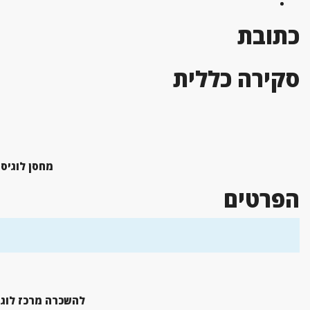
כתובת
סקירה כללית
מחסן לוגיס
הפרטים
להשכרה מרכז לוגיסטי 