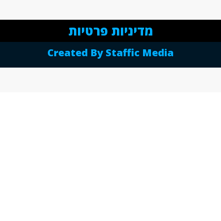
מדיניות פרטיות
Created By Staffic Media