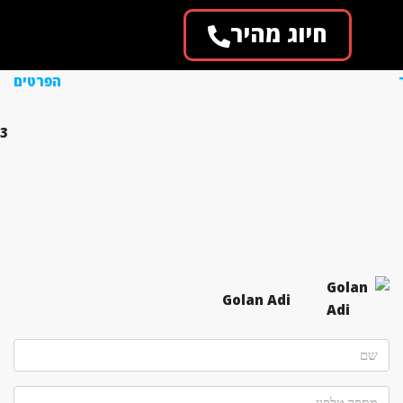
חיוג מהיר
הפרטים
3
Golan Adi