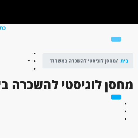
כת
בית
מחסן לוגיסטי להשכרה באשדוד
מחסן לוגיסטי להשכרה ב