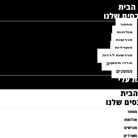
הבית
סים שלנו
מסחר
אולמות
מגרשים
משרדים
מגרשים לבניה
מבני תעשיה
מחסנים
 עלי
הבית
סים שלנו
מסחר
אולמות
מגרשים
משרדים