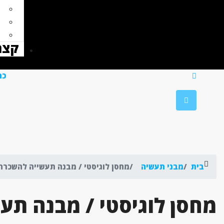
קצת
כת
בית
מבני תעשיה
מחסן לוגיסטי / מבנה תעשייה להשכרה
מחסן לוגיסטי / מבנה תע