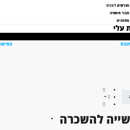
מגרשים לבניה
מבני תעשיה
מחסנים
 עלי
ובת
התיאור
שייה להשכרה