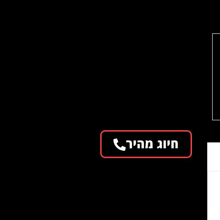
חיוג מהיר