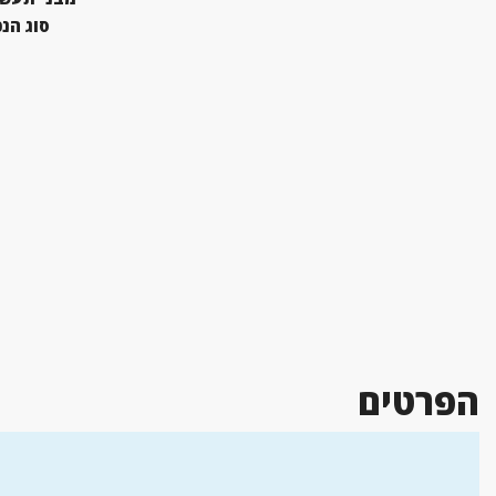
סוג הנ
הפרטים