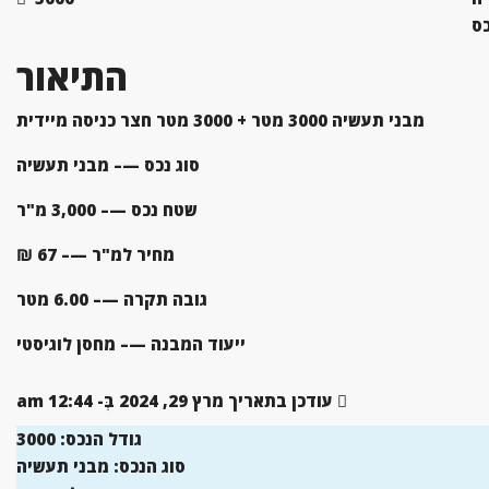
כס
התיאור
מבני תעשיה 3000 מטר + 3000 מטר חצר כניסה מיידית
סוג נכס —– מבני תעשיה
שטח נכס —– 3,000 מ"ר
מחיר למ"ר —– 67 ₪
גובה תקרה —– 6.00 מטר
ייעוד המבנה —– מחסן לוגיסטי
עודכן בתאריך מרץ 29, 2024 בְּ- 12:44 am
גודל הנכס:
3000
סוג הנכס:
מבני תעשיה