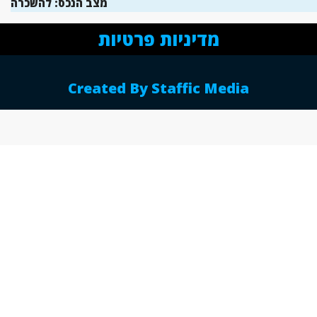
מצב הנכס:
להשכרה
מדיניות פרטיות
Created By Staffic Media