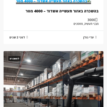
בהשכרה באזור תעשייה אשדוד – 4000 מטר
3000
מבני תעשיה, מחסנים
עדי גולן
לפני 2 שנים
להשכרה