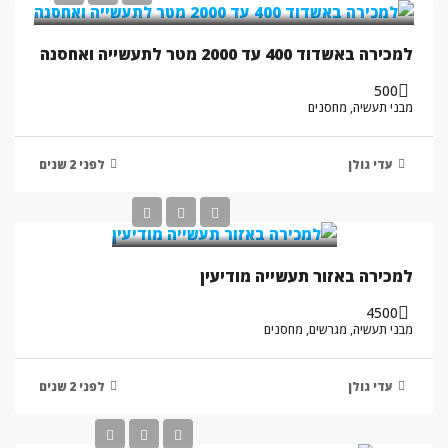
למכירה באשדוד 400 עד 2000 מטר לתעשייה ואחסנה
500
מבני תעשיה, מחסנים
עדי גולן
לפני 2 שנים
למכירה באזור תעשייה מודיעין
4500
מבני תעשיה, מגרשים, מחסנים
עדי גולן
לפני 2 שנים