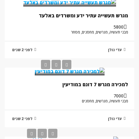
מגרש תעשייה עתיר ידע ומשרדים באלעד
5800
מבני תעשיה, מגרשים, מחסנים, מסחר
עדי גולן
לפני 2 שנים
למכירה מגרש 7 דונם במודיעין
7000
מבני תעשיה, מגרשים, מחסנים
עדי גולן
לפני 2 שנים