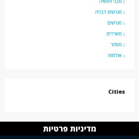
מבני תעשיה
מגרשים לבניה
מגרשים
משרדים
מסחר
אולמות
Cities
מדיניות פרטיות