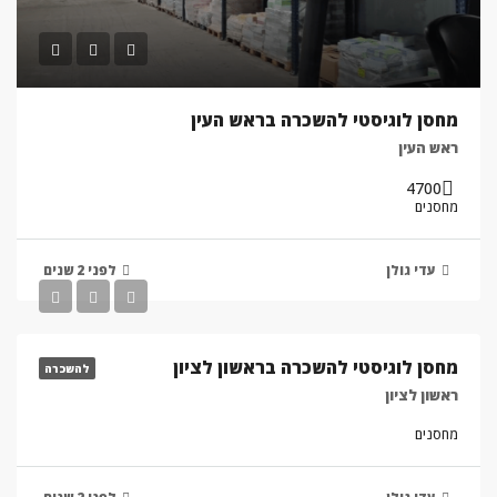
מחסן לוגיסטי להשכרה בראש העין
ראש העין
4700
מחסנים
עדי גולן
לפני 2 שנים
מחסן לוגיסטי להשכרה בראשון לציון
להשכרה
ראשון לציון
מחסנים