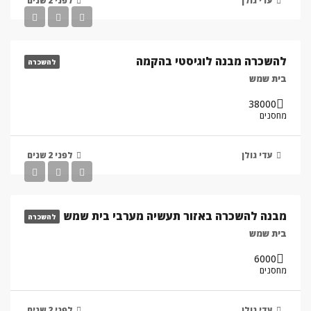
עדי גולן
לפני 2 שנים
להשכרה מבנה לוגיסטי בהקמה
להשכרה
בית שמש
38000
מחסנים
עדי גולן
לפני 2 שנים
מבנה להשכרה באזור תעשיה מערבי בית שמש
להשכרה
בית שמש
6000
מחסנים
עדי גולן
לפני 2 שנים