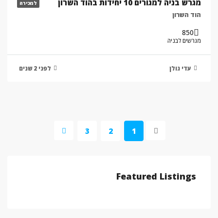
מגרש בניה למגורים 10 יחידות בהוד השרון
למכירה
הוד השרון
850
מגרשים לבניה
עדי גולן
לפני 2 שנים
3
2
1
Featured Listings