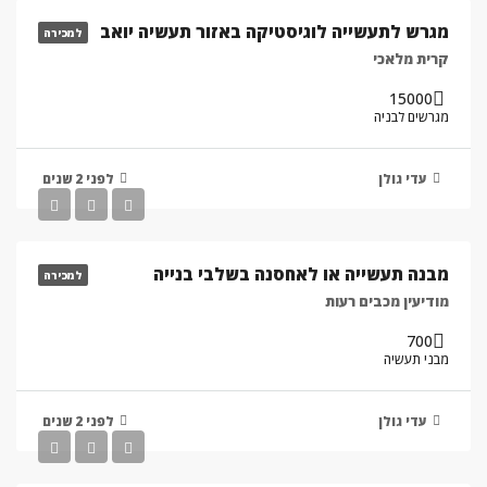
מגרש לתעשייה לוגיסטיקה באזור תעשיה יואב
למכירה
קרית מלאכי
15000
מגרשים לבניה
עדי גולן
לפני 2 שנים
מבנה תעשייה או לאחסנה בשלבי בנייה
למכירה
מודיעין מכבים רעות
700
מבני תעשיה
עדי גולן
לפני 2 שנים