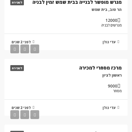
מגרש מופשר לבנייה בבית שמש זמין לבניה
למכירה
הר טוב, בית שמש
12000
מגרשים לבניה
עדי גולן
לפני 2 שנים
מרכז מסחרי למכירה
למכירה
ראשון לציון
9000
מסחר
עדי גולן
לפני 2 שנים