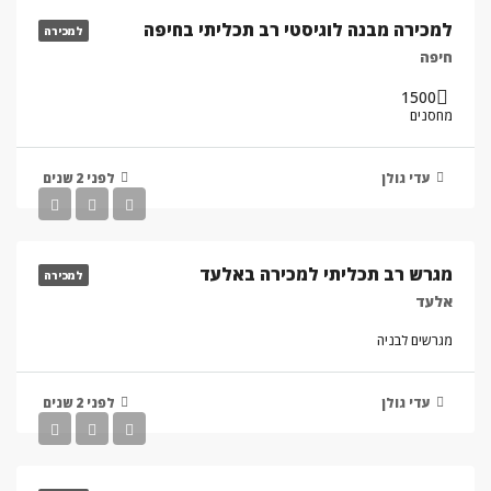
למכירה מבנה לוגיסטי רב תכליתי בחיפה
למכירה
חיפה
1500
מחסנים
עדי גולן
לפני 2 שנים
מגרש רב תכליתי למכירה באלעד
למכירה
אלעד
מגרשים לבניה
עדי גולן
לפני 2 שנים