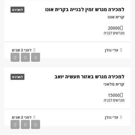
למכירה מגרש זמין לבנייה בקרית אונו
למכירה
קרית אונו
20000
מגרשים לבניה
עדי גולן
לפני 2 שנים
למכירה מגרש באזור תעשיה יואב
למכירה
קרית מלאכי
15000
מגרשים לבניה
עדי גולן
לפני 2 שנים