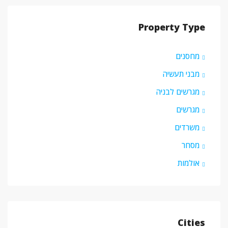
Property Type
מחסנים
מבני תעשיה
מגרשים לבניה
מגרשים
משרדים
מסחר
אולמות
Cities