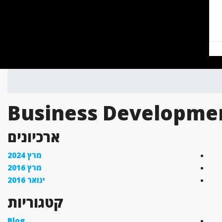
Business Developme
ארכיונים
מרץ 2024
מרץ 2016
ינואר 2016
קטגוריות
Blog