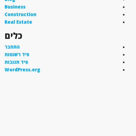
Business
Construction
Real Estate
כלים
התחבר
פיד רשומות
פיד תגובות
WordPress.org