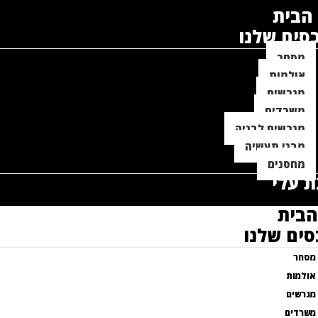
הבית
סים שלנו
מסחר
אולמות
מגרשים
משרדים
מגרשים לבניה
מבני תעשיה
מחסנים
 עלי
הבית
סים שלנו
מסחר
אולמות
מגרשים
משרדים